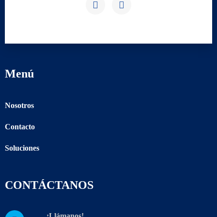
Menú
Nosotros
Contacto
Soluciones
CONTÁCTANOS
¡Llámanos!