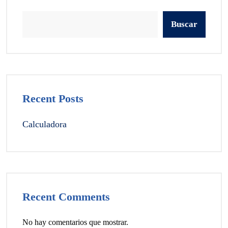
Buscar
Recent Posts
Calculadora
Recent Comments
No hay comentarios que mostrar.