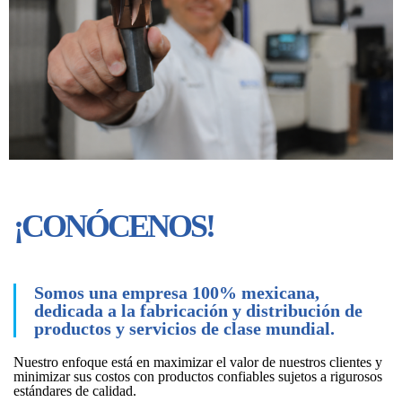
Services
¡CONÓCENOS!
Somos una empresa 100% mexicana,
dedicada a la fabricación y distribución de
productos y servicios de clase mundial.
Nuestro enfoque está en maximizar el valor de nuestros clientes y
minimizar sus costos con productos confiables sujetos a rigurosos
estándares de calidad.