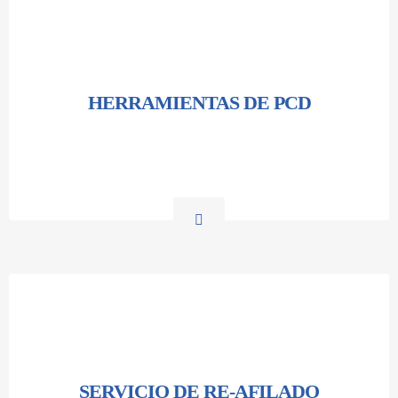
HERRAMIENTAS DE PCD
SERVICIO DE RE-AFILADO