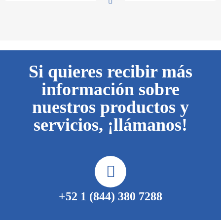
Si quieres recibir más
información sobre
nuestros productos y
servicios, ¡llámanos!
+52 1 (844) 380 7288