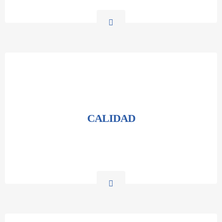
CALIDAD