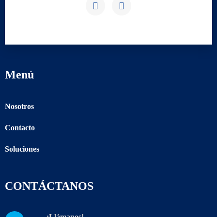
Menú
Nosotros
Contacto
Soluciones
CONTÁCTANOS
¡Llámanos!