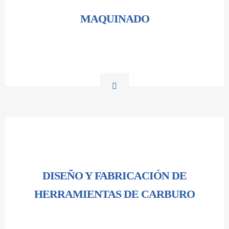
MAQUINADO
DISEÑO Y FABRICACIÓN DE
HERRAMIENTAS DE CARBURO