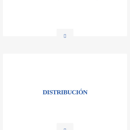
DISTRIBUCIÓN