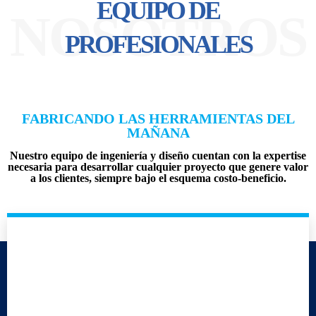
EQUIPO DE
NOSOTROS
PROFESIONALES
FABRICANDO LAS HERRAMIENTAS DEL
MAÑANA
Nuestro equipo de ingeniería y diseño cuentan con la expertise
necesaria para desarrollar cualquier proyecto que genere valor
a los clientes, siempre bajo el esquema costo-beneficio.