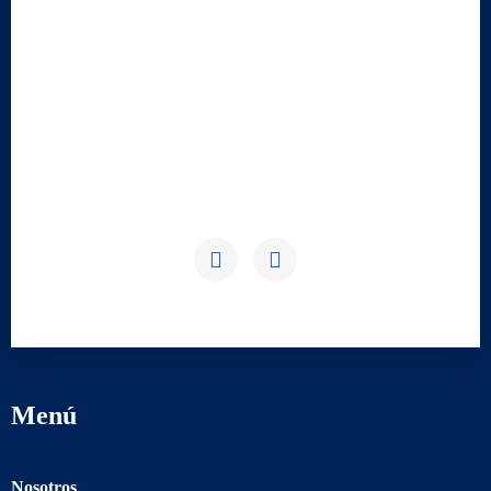
Menú
Nosotros