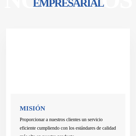
EMPRESARIAL
MISIÓN
Proporcionar a nuestros clientes un servicio
eficiente cumpliendo con los estándares de calidad