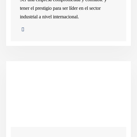
tener el prestigio para ser líder en el sector
industrial a nivel internacional.