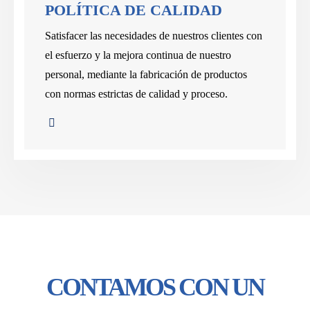
POLÍTICA DE CALIDAD
Satisfacer las necesidades de nuestros clientes con
el esfuerzo y la mejora continua de nuestro
personal, mediante la fabricación de productos
con normas estrictas de calidad y proceso.
CONTAMOS CON UN