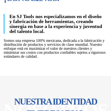
En SJ Tools nos especializamos en el diseño
y fabricación de herramientas, creando
sinergia en base a la experiencia y juventud
del talento local.
Somos una empresa 100% mexicana, dedicada a la fabricación y
distribución de productos y servicios de clase mundial. Nuestro
enfoque está en maximizar el valor de nuestros clientes y
minimizar sus costos con productos confiables sujetos a rigurosos
estándares de calidad.
NUESTRA IDENTIDAD
NOSOTROS