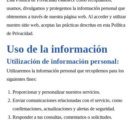
usamos, divulgamos y protegemos la información personal que
obtenemos a través de nuestra página web. Al acceder y utilizar
nuestro sitio web, aceptas las prácticas descritas en esta Política
de Privacidad.
Uso de la información
Utilización de información personal:
Utilizaremos la información personal que recopilemos para los
siguientes fines:
Proporcionar y personalizar nuestros servicios.
Enviar comunicaciones relacionadas con el servicio, como
confirmaciones, actualizaciones y alertas de seguridad.
Responder a tus consultas, comentarios o solicitudes.