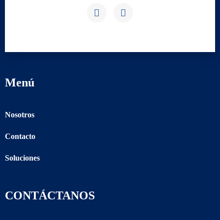
Menú
Nosotros
Contacto
Soluciones
CONTÁCTANOS