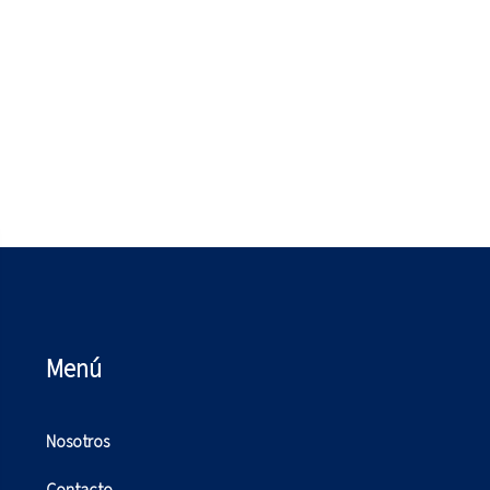
Menú
Nosotros