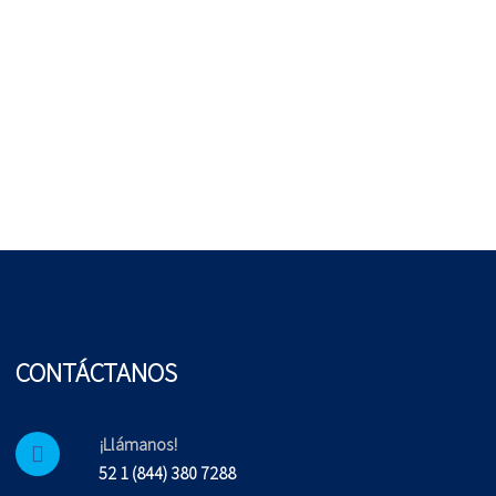
CONTÁCTANOS
¡Llámanos!
52 1 (844) 380 7288